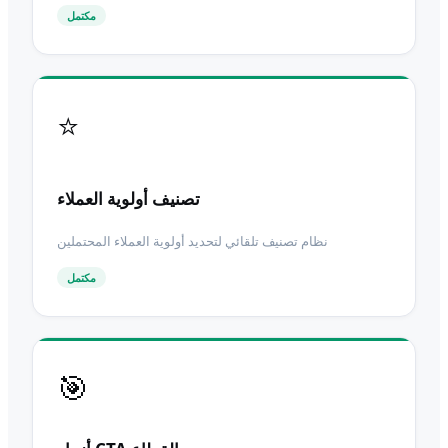
مكتمل
⭐
تصنيف أولوية العملاء
نظام تصنيف تلقائي لتحديد أولوية العملاء المحتملين
مكتمل
🎯