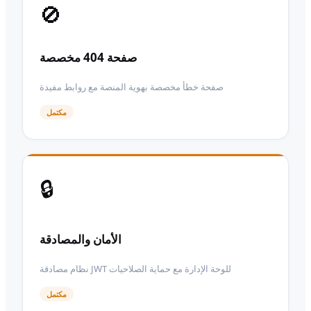
🚫
صفحة 404 مخصصة
صفحة خطأ مخصصة بهوية المنصة مع روابط مفيدة
مكتمل
🔒
الأمان والمصادقة
نظام مصادقة JWT للوحة الإدارة مع حماية الصلاحيات
مكتمل