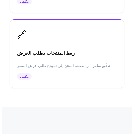
مكتمل
🔗
ربط المنتجات بطلب العرض
تدفّق سلس من صفحة المنتج إلى نموذج طلب عرض السعر
مكتمل