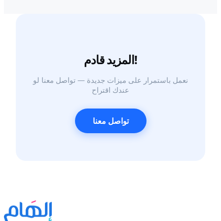
المزيد قادم!
نعمل باستمرار على ميزات جديدة — تواصل معنا لو
عندك اقتراح
تواصل معنا