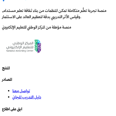
منصة تجربة تعلُم متكاملة تمكن المنظمات من بناء ثقافة تعلم مستدام،
وقياس الأثر التدريبي بدقة لتعظيم العائد على الاستثمار.
منصة مؤهلة من المركز الوطني للتعليم الإلكتروني
المنتج
المصادر
تواصل معنا
دليل التدريب المجاني
ابق على اطلاع