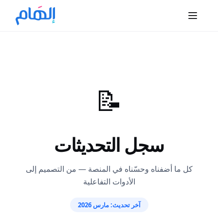
📝
سجل التحديثات
كل ما أضفناه وحسّناه في المنصة — من التصميم إلى
الأدوات التفاعلية
آخر تحديث: مارس 2026