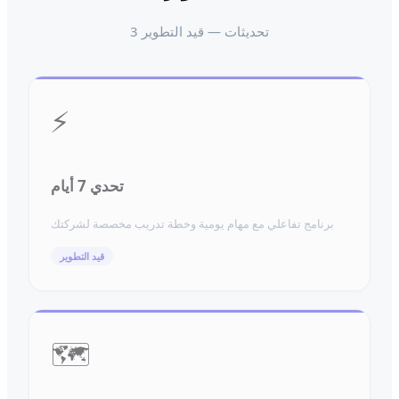
تحديثات
— قيد التطوير
3
⚡
تحدي 7 أيام
برنامج تفاعلي مع مهام يومية وخطة تدريب مخصصة لشركتك
قيد التطوير
🗺️