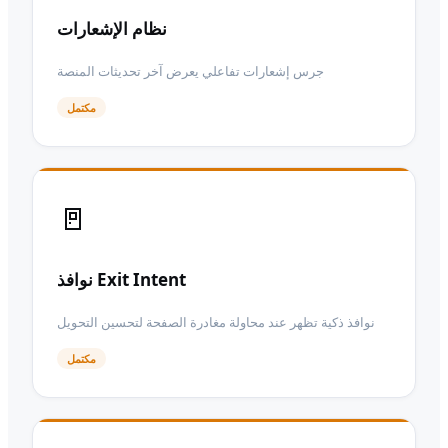
نظام الإشعارات
جرس إشعارات تفاعلي يعرض آخر تحديثات المنصة
مكتمل
🚪
نوافذ Exit Intent
نوافذ ذكية تظهر عند محاولة مغادرة الصفحة لتحسين التحويل
مكتمل