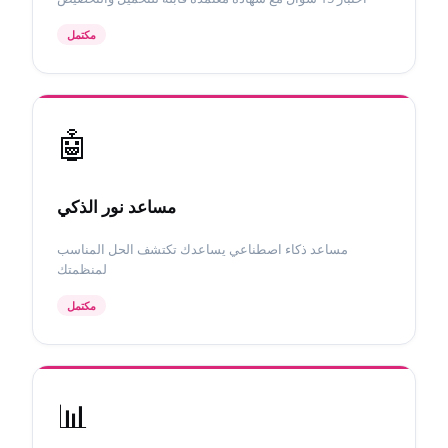
مكتمل
🤖
مساعد نور الذكي
مساعد ذكاء اصطناعي يساعدك تكتشف الحل المناسب
لمنظمتك
مكتمل
📊