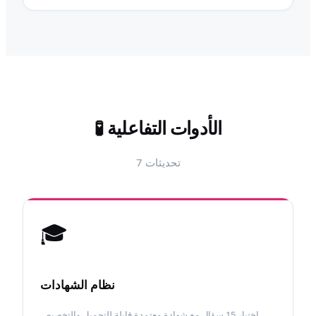
الأدوات التفاعلية
🧪
تحديثات
7
🎓
نظام الشهادات
اختبار 15 سؤال مع شهادة معتمدة قابلة للتحميل والتخصيص