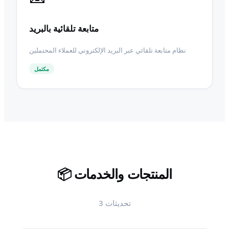
متابعة تلقائية بالبريد
نظام متابعة تلقائي عبر البريد الإلكتروني للعملاء المحتملين
مكتمل
المنتجات والخدمات
📦
تحديثات
3