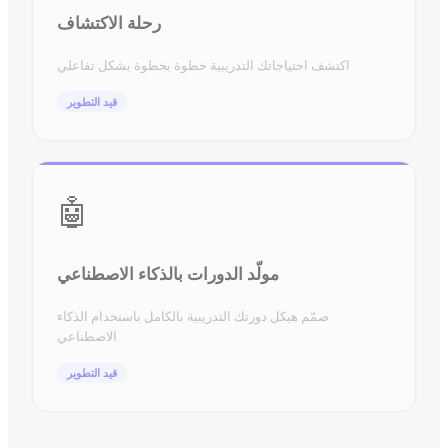
رحلة الاكتشاف
اكتشف احتياجاتك التدريبية خطوة بخطوة بشكل تفاعلي
قيد التطوير
🤖
مولّد الدورات بالذكاء الاصطناعي
صمّم هيكل دورتك التدريبية بالكامل باستخدام الذكاء
الاصطناعي
قيد التطوير