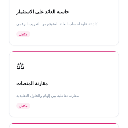
حاسبة العائد على الاستثمار
أداة تفاعلية لحساب العائد المتوقع من التدريب الرقمي
مكتمل
⚖️
مقارنة المنصات
مقارنة تفاعلية بين إلهام والحلول التقليدية
مكتمل