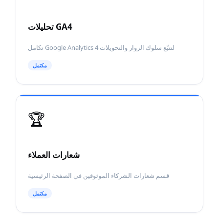
تحليلات GA4
تكامل Google Analytics 4 لتتبّع سلوك الزوار والتحويلات
مكتمل
🏆
شعارات العملاء
قسم شعارات الشركاء الموثوقين في الصفحة الرئيسية
مكتمل