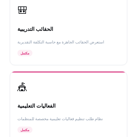
🎒
الحقائب التدريبية
استعرض الحقائب الجاهزة مع حاسبة التكلفة التقديرية
مكتمل
🎪
الفعاليات التعليمية
نظام طلب تنظيم فعاليات تعليمية مخصصة للمنظمات
مكتمل