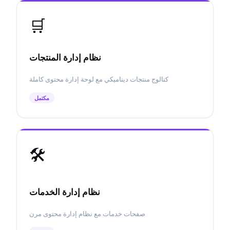
🛒
نظام إدارة المنتجات
كتالوج منتجات ديناميكي مع لوحة إدارة محتوى كاملة
مكتمل
🛠️
نظام إدارة الخدمات
صفحات خدمات مع نظام إدارة محتوى مرن