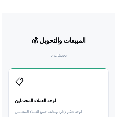
المبيعات والتحويل
💰
تحديثات
5
📋
لوحة العملاء المحتملين
لوحة تحكم لإدارة ومتابعة جميع العملاء المحتملين