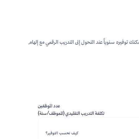
ك توفيره سنوياً عند التحول إلى التدريب الرقمي مع إلهام
عدد الموظفين
تكلفة التدريب التقليدي (للموظف/سنة)
كيف نحسب التوفير؟