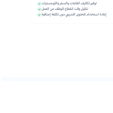
توفير تكاليف القاعات والسفر واللوجستيات
تقليل وقت انقطاع الموظف عن العمل
إعادة استخدام المحتوى التدريبي دون تكلفة إضافية