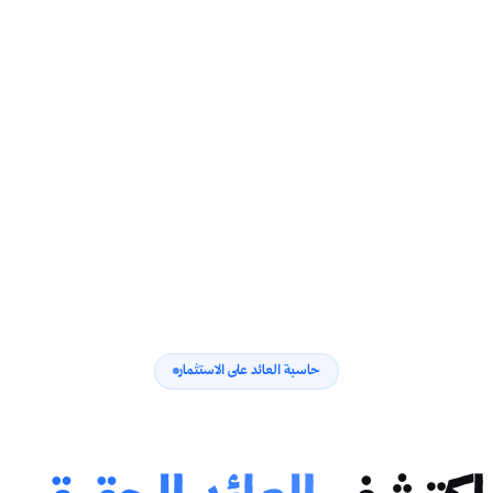
حاسبة العائد على الاستثمار