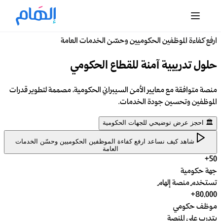
ارفع كفاءة الموظفين الحكوميين وحسّن الخدمات العامة
حلول تدريبية آمنة للقطاع الحكومي
منصة متوافقة مع معايير الأمن السيبراني الحكومية، مصممة لتطوير قدرات
الموظفين وتحسين جودة الخدمات.
🏛️ احجز عرض توضيحي للجهات الحكومية
شاهد كيف نساعد
ارفع كفاءة الموظفين الحكوميين وحسّن الخدمات
العامة
50+
جهة حكومية
تستخدم منصة إلهام
80,000+
موظف حكومي
يتدرب على المنصة