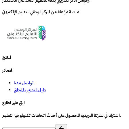
وقياس الأثر التدريبي بدقة لتعظيم العائد على الاستثمار.
منصة مؤهلة من المركز الوطني للتعليم الإلكتروني
المنتج
المصادر
تواصل معنا
دليل التدريب المجاني
ابق على اطلاع
اشترك في نشرتنا البريدية للحصول على أحدث اتجاهات تكنولوجيا التعليم.