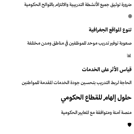
ضرورة توثيق جميع الأنشطة التدريبية والالتزام باللوائح الحكومية
🌐
تنوع المواقع الجغرافية
صعوبة توفير تدريب موحد للموظفين في مناطق ومدن مختلفة
📊
قياس الأثر على الخدمات
الحاجة لربط التدريب بتحسين جودة الخدمات المقدمة للمواطنين
حلول إلهام للقطاع الحكومي
منصة آمنة ومتوافقة مع المعايير الحكومية
🛡️