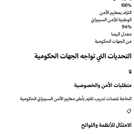
100%
التزام بمعايير الأمن
الوطنية للأمن السيبراني
94%
معدل الرضا
من الجهات الحكومية
التحديات التي تواجه الجهات الحكومية
🔒
متطلبات الأمن والخصوصية
الحاجة لمنصات تدريب تلتزم بأعلى معايير الأمن السيبراني الحكومية
📋
الامتثال للأنظمة واللوائح