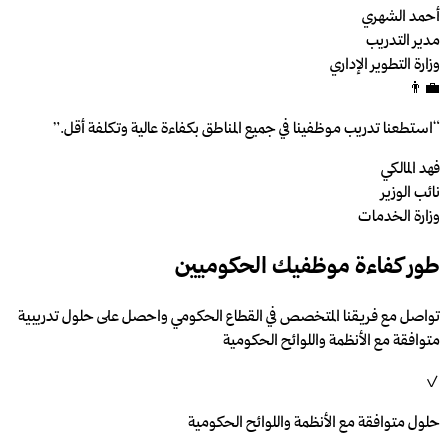
أحمد الشهري
مدير التدريب
وزارة التطوير الإداري
👨‍💼
“
استطعنا تدريب موظفينا في جميع المناطق بكفاءة عالية وتكلفة أقل.
”
فهد المالكي
نائب الوزير
وزارة الخدمات
طور كفاءة موظفيك الحكوميين
تواصل مع فريقنا المتخصص في القطاع الحكومي واحصل على حلول تدريبية
متوافقة مع الأنظمة واللوائح الحكومية
✓
حلول متوافقة مع الأنظمة واللوائح الحكومية