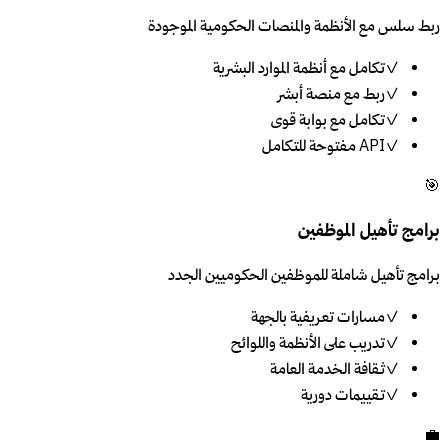
ربط سلس مع الأنظمة والمنصات الحكومية الموجودة
✓
تكامل مع أنظمة الموارد البشرية
✓
ربط مع منصة أبشر
✓
تكامل مع بوابة قوى
✓
API مفتوحة للتكامل
🎯
برامج تأهيل الموظفين
برامج تأهيل شاملة للموظفين الحكوميين الجدد
✓
مسارات تعريفية بالجهة
✓
تدريب على الأنظمة واللوائح
✓
ثقافة الخدمة العامة
✓
تقييمات دورية
💼