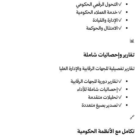
✓
التحول الرقمي الحكومي
✓
خدمة العملاء الحكومية
✓
الإدارة والقيادة
✓
الامتثال والحوكمة
📊
تقارير وإحصائيات شاملة
تقارير تفصيلية للجهات الرقابية والإدارة العليا
✓
تقارير دورية للجهات الرقابية
✓
إحصائيات شاملة للأداء
✓
تحليلات متقدمة
✓
تصدير بصيغ متعددة
🔗
تكامل مع الأنظمة الحكومية