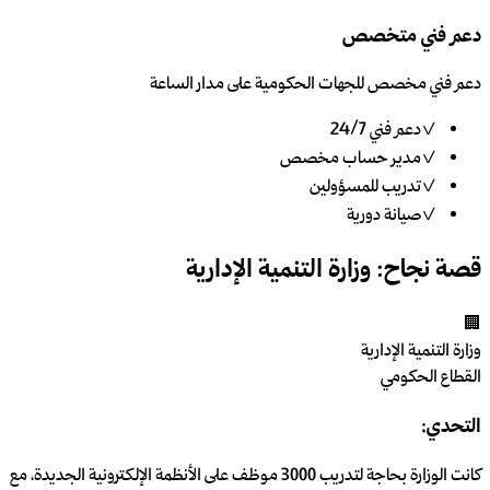
دعم فني متخصص
دعم فني مخصص للجهات الحكومية على مدار الساعة
✓
دعم فني 24/7
✓
مدير حساب مخصص
✓
تدريب للمسؤولين
✓
صيانة دورية
قصة نجاح: وزارة التنمية الإدارية
🏢
وزارة التنمية الإدارية
القطاع الحكومي
التحدي:
كانت الوزارة بحاجة لتدريب 3000 موظف على الأنظمة الإلكترونية الجديدة، مع