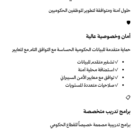
حلول آمنة ومتوافقة لتطوير الموظفين الحكوميين
🛡️
أمان وخصوصية عالية
حماية متقدمة للبيانات الحكومية الحساسة مع التوافق التام مع المعايير
✓
تشفير متقدم للبيانات
✓
استضافة محلية آمنة
✓
توافق مع معايير الأمن السيبراني
✓
صلاحيات متعددة المستويات
📋
برامج تدريب متخصصة
برامج تدريبية مصممة خصيصاً للقطاع الحكومي