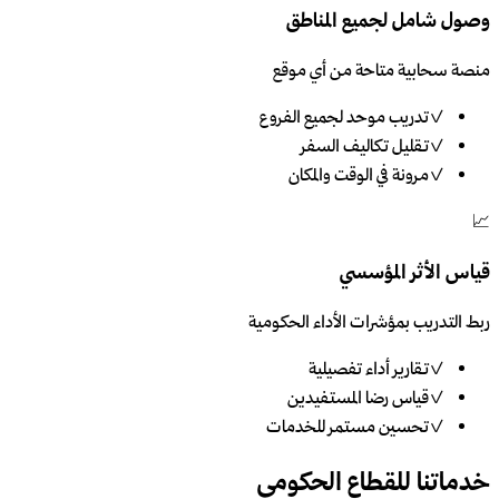
وصول شامل لجميع المناطق
منصة سحابية متاحة من أي موقع
✓
تدريب موحد لجميع الفروع
✓
تقليل تكاليف السفر
✓
مرونة في الوقت والمكان
📈
قياس الأثر المؤسسي
ربط التدريب بمؤشرات الأداء الحكومية
✓
تقارير أداء تفصيلية
✓
قياس رضا المستفيدين
✓
تحسين مستمر للخدمات
خدماتنا للقطاع الحكومي