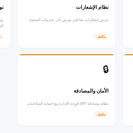
نظام الإشعارات
نوافذ 
جرس إشعارات تفاعلي يعرض آخر تحديثات المنصة
نوا
الت
مكتمل
م
🔒
الأمان والمصادقة
نظام مصادقة JWT للوحة الإدارة مع حماية الصلاحيات
مكتمل