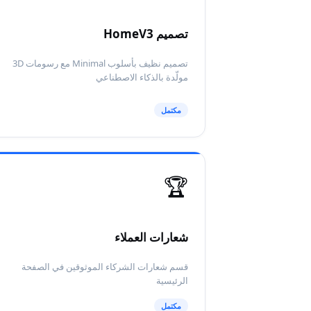
تصميم HomeV3
تصميم نظيف بأسلوب Minimal مع رسومات 3D
مولّدة بالذكاء الاصطناعي
مكتمل
🏆
شعارات العملاء
قسم شعارات الشركاء الموثوقين في الصفحة
الرئيسية
مكتمل