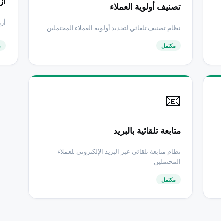
أزرار A
تصنيف أولوية العملاء
أزر
نظام تصنيف تلقائي لتحديد أولوية العملاء المحتملين
مكتمل
م
📧
متابعة تلقائية بالبريد
نظام متابعة تلقائي عبر البريد الإلكتروني للعملاء
المحتملين
مكتمل