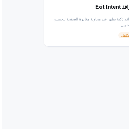
Exit Intent
فذ ذكية تظهر عند محاولة مغادرة الصفحة لتحسين
حويل
كتمل