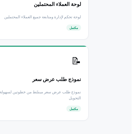
لوحة العملاء المحتملين
لوحة تحكم لإدارة ومتابعة جميع العملاء المحتملين
مكتمل
📝
نموذج طلب عرض سعر
نموذج طلب عرض سعر مبسّط من خطوتين لسهولة
التحويل
مكتمل