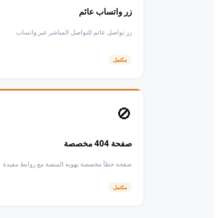
زر واتساب عائم
زر تواصل عائم للتواصل المباشر عبر واتساب
مكتمل
🚫
صفحة 404 مخصصة
صفحة خطأ مخصصة بهوية المنصة مع روابط مفيدة
مكتمل