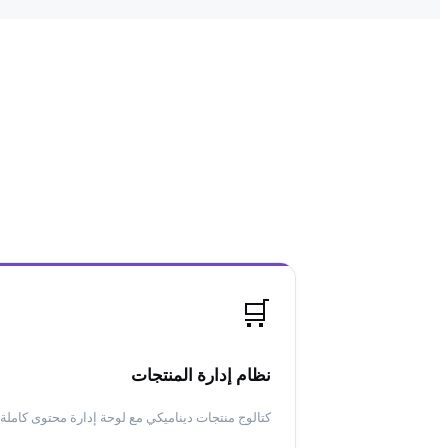
🛒
نظام إدارة المنتجات
كتالوج منتجات ديناميكي مع لوحة إدارة محتوى كاملة