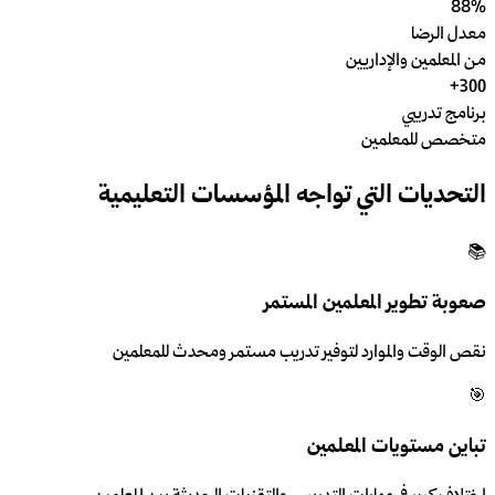
88%
معدل الرضا
من المعلمين والإداريين
300+
برنامج تدريبي
متخصص للمعلمين
التحديات التي تواجه المؤسسات التعليمية
📚
صعوبة تطوير المعلمين المستمر
نقص الوقت والموارد لتوفير تدريب مستمر ومحدث للمعلمين
🎯
تباين مستويات المعلمين