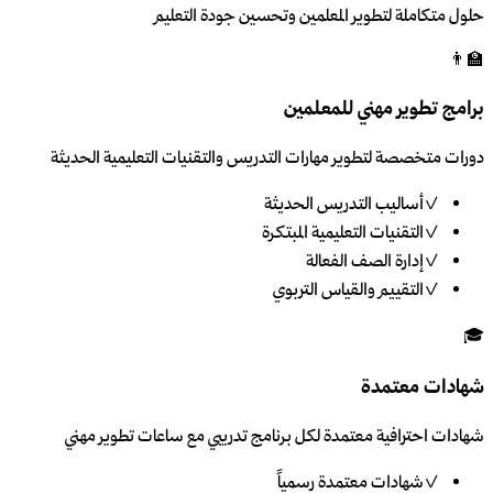
حلول متكاملة لتطوير المعلمين وتحسين جودة التعليم
👨‍🏫
برامج تطوير مهني للمعلمين
دورات متخصصة لتطوير مهارات التدريس والتقنيات التعليمية الحديثة
✓
أساليب التدريس الحديثة
✓
التقنيات التعليمية المبتكرة
✓
إدارة الصف الفعالة
✓
التقييم والقياس التربوي
🎓
شهادات معتمدة
شهادات احترافية معتمدة لكل برنامج تدريبي مع ساعات تطوير مهني
✓
شهادات معتمدة رسمياً