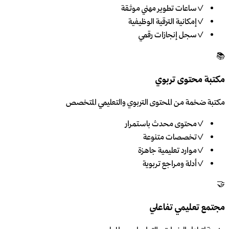
✓
ساعات تطوير مهني موثقة
✓
إمكانية الترقية الوظيفية
✓
سجل إنجازات رقمي
📚
مكتبة محتوى تربوي
مكتبة ضخمة من المحتوى التربوي والتعليمي المتخصص
✓
محتوى محدث باستمرار
✓
تخصصات متنوعة
✓
موارد تعليمية جاهزة
✓
أدلة ومراجع تربوية
🤝
مجتمع تعليمي تفاعلي