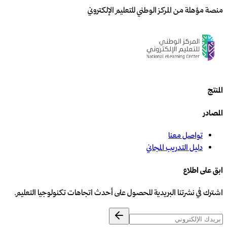
منصة مؤهلة من المركز الوطني للتعليم الإلكتروني
المنتج
المصادر
تواصل معنا
دليل التدريب المجاني
ابق على اطلاع
اشترك في نشرتنا البريدية للحصول على أحدث اتجاهات تكنولوجيا التعليم.