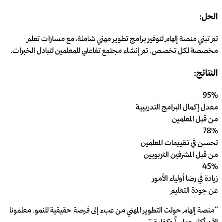
الحل:
تم تبني منصة إلهام لتوفير برامج تطوير مهني شاملة، مع مسارات تعلم
مخصصة لكل تخصص. تم إنشاء مجتمع تفاعلي للمعلمين لتبادل الخبرات.
النتائج:
95%
معدل إكمال البرامج التدريبية
من قبل المعلمين
78%
تحسن في تقييمات المعلمين
من قبل المشرفين التربويين
45%
زيادة في رضا أولياء الأمور
عن جودة التعليم
“
منصة إلهام حولت التطوير المهني من عبء إلى فرصة حقيقية للنمو. معلمونا