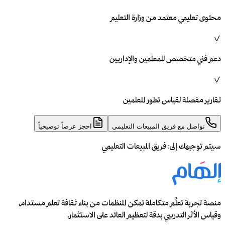
محتوى تعليمي معتمد من وزارة التعليم
✓
دعم فني متخصص للمعلمين والإداريين
✓
تقارير مفصلة لقياس تطور المعلمين
تواصل مع فريق المبيعات التعليمي
احجز عرضاً توضيحياً
سيتم توجيهك إلى:
فريق المبيعات التعليمي
منصة تجربة تعلُم متكاملة تمكن المنظمات من بناء ثقافة تعلم مستدام،
وقياس الأثر التدريبي بدقة لتعظيم العائد على الاستثمار.