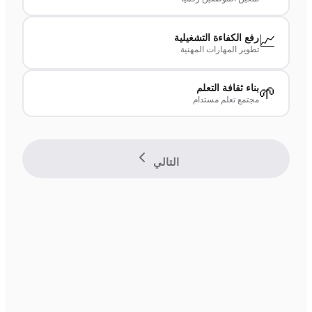
📈
رفع الكفاءة التشغيلية
تطوير المهارات المهنية
بناء ثقافة التعلم
🌱
مجتمع تعلم مستدام
التالي