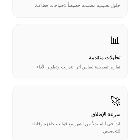
حلول تعليمية مصممة خصيصاً لاحتياجات قطاعك
📊
تحليلات متقدمة
تقارير تفصيلية لقياس أثر التدريب وتطوير الأداء
🚀
سرعة الإطلاق
ابدأ في أيام بدلاً من أشهر مع قوالب جاهزة وقابلة
للتخصيص