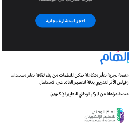
احجز استشارة مجانية
منصة تجربة تعلُم متكاملة تمكن المنظمات من بناء ثقافة تعلم مستدام،
وقياس الأثر التدريبي بدقة لتعظيم العائد على الاستثمار.
منصة مؤهلة من المركز الوطني للتعليم الإلكتروني