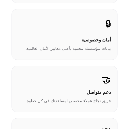
🔒
أمان وخصوصية
بيانات مؤسستك محمية بأعلى معايير الأمان العالمية
🤝
دعم متواصل
فريق نجاح عملاء مخصص لمساعدتك في كل خطوة